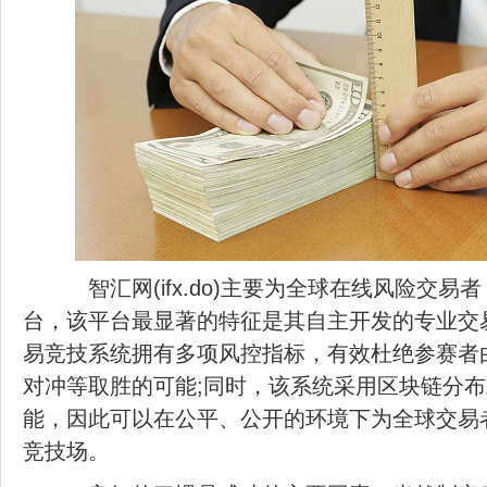
智汇网(ifx.do)主要为全球在线风险交易
台，该平台最显著的特征是其自主开发的专业交
易竞技系统拥有多项风控指标，有效杜绝参赛者
对冲等取胜的可能;同时，该系统采用区块链分
能，因此可以在公平、公开的环境下为全球交易
竞技场。