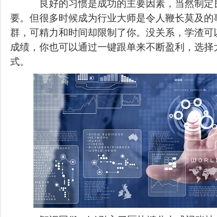
良好的习惯是成功的主要因素，当然制定
要。但很多时候成为行业大师是令人鞭长莫及的
群，可精力和时间却限制了你。没关系，学渣可
成绩，你也可以通过一键跟单来不断盈利，选择
式。