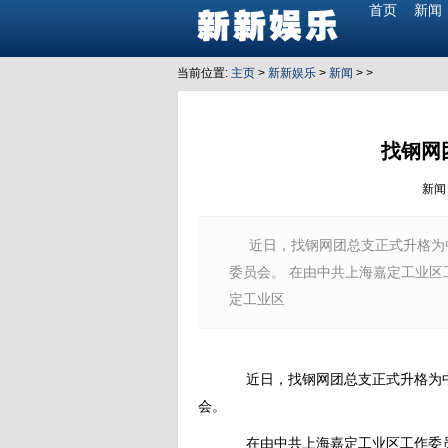
首页
新闻
当前位置:
主页
>
新新娱乐
>
新闻
> >
找钢网
新
近日，找钢网团总支正式升格为
委员会。 在由中共上海嘉定工业
定工业区
近日，找钢网团总支正式升格为中
会。
在由中共上海嘉定工业区工作委员