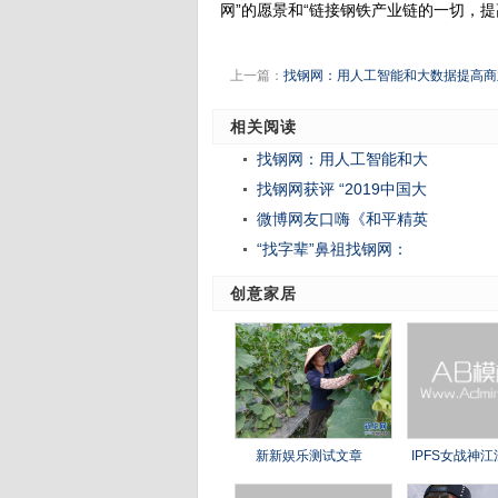
网”的愿景和“链接钢铁产业链的一切，
上一篇：
找钢网：用人工智能和大数据提高商
相关阅读
找钢网：用人工智能和大
找钢网获评 “2019中国大
微博网友口嗨《和平精英
“找字辈”鼻祖找钢网：
创意家居
新新娱乐测试文章
IPFS女战神江
年IP