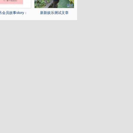
邑会员故事story：
新新娱乐测试文章