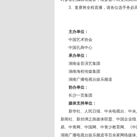
3
、复赛将全程直播，请各位选手务必
主办单位：
中国艺术协会
中国孔商中心
承办单位：
湖南金音演艺集团
湖南海程传媒集团
湖南广播电视台娱乐频道
协办单位：
长沙一页集团
媒体支持单位：
新华社、人民日报、中央电视台、中央
新闻社、新丝绸之路媒体联盟、中国企业报
易、中青网、中国网、中青少教育网、《中
湖南广播电视台娱乐频道等百余家网络媒体